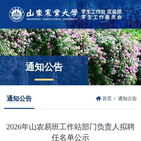
通知公告
通知公告
首页
通知公告
2026年山农易班工作站部门负责人拟聘
任名单公示